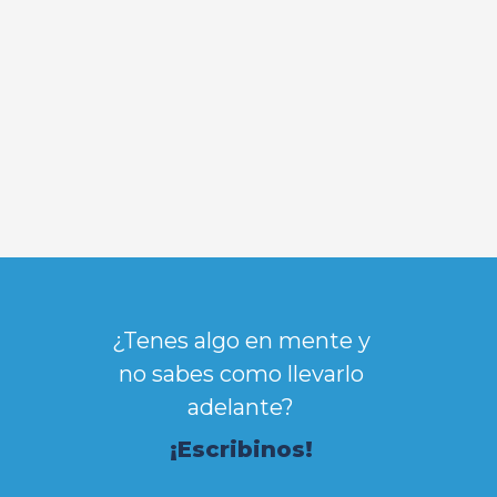
¿Tenes algo en mente y
no sabes como llevarlo
adelante?
¡Escribinos!