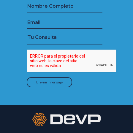
Enviar mensaje