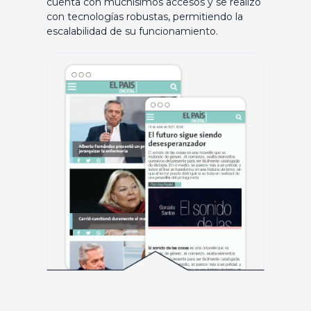
cuenta con muchísimos accesos y se realizó
con tecnologías robustas, permitiendo la
escalabilidad de su funcionamiento.